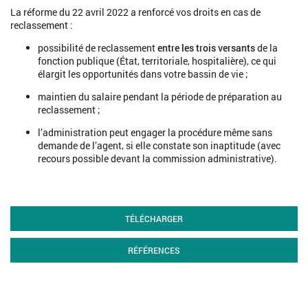
La réforme du 22 avril 2022 a renforcé vos droits en cas de
reclassement :
possibilité de reclassement
entre les trois versants
de la
fonction publique (État, territoriale, hospitalière), ce qui
élargit les opportunités dans votre bassin de vie ;
maintien du salaire pendant la période de préparation au
reclassement ;
l’administration peut engager la procédure même sans
demande de l’agent, si elle constate son inaptitude (avec
recours possible devant la commission administrative).
TÉLÉCHARGER
RÉFÉRENCES