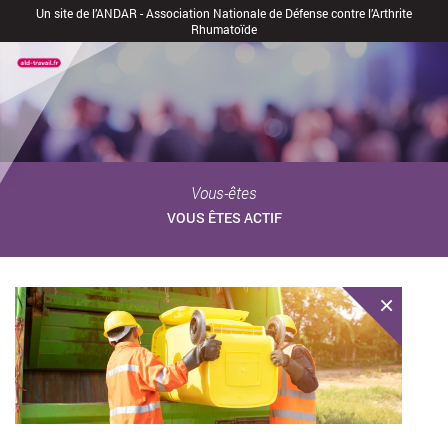
Un site de l’ANDAR - Association Nationale de Défense contre l’Arthrite
Rhumatoïde
Vous-êtes
VOUS ÊTES ACTIF
×