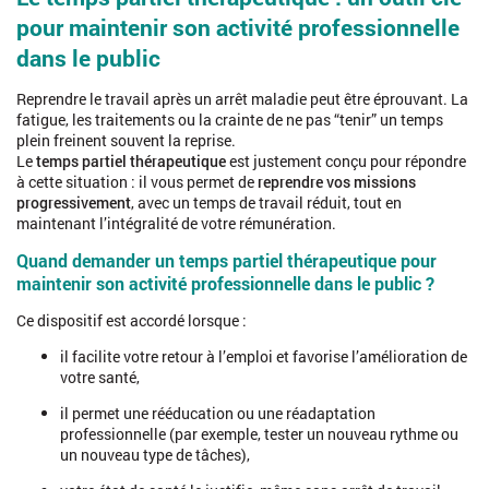
pour maintenir son activité professionnelle
dans le public
Reprendre le travail après un arrêt maladie peut être éprouvant. La
fatigue, les traitements ou la crainte de ne pas “tenir” un temps
plein freinent souvent la reprise.
Le
temps partiel thérapeutique
est justement conçu pour répondre
à cette situation : il vous permet de
reprendre vos missions
progressivement
, avec un temps de travail réduit, tout en
maintenant l’intégralité de votre rémunération.
Quand demander un temps partiel thérapeutique pour
maintenir son activité professionnelle dans le public ?
Ce dispositif est accordé lorsque :
il facilite votre retour à l’emploi et favorise l’amélioration de
votre santé,
il permet une rééducation ou une réadaptation
professionnelle (par exemple, tester un nouveau rythme ou
un nouveau type de tâches),