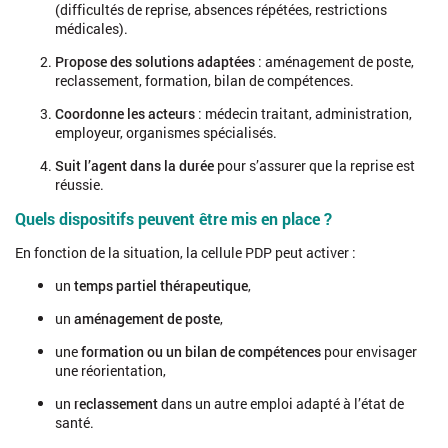
(difficultés de reprise, absences répétées, restrictions
médicales).
Propose des solutions adaptées
: aménagement de poste,
reclassement, formation, bilan de compétences.
Coordonne les acteurs
: médecin traitant, administration,
employeur, organismes spécialisés.
Suit l’agent dans la durée
pour s’assurer que la reprise est
réussie.
Quels dispositifs peuvent être mis en place ?
En fonction de la situation, la cellule PDP peut activer :
un
temps partiel thérapeutique
,
un
aménagement de poste
,
une
formation ou un bilan de compétences
pour envisager
une réorientation,
un
reclassement
dans un autre emploi adapté à l’état de
santé.