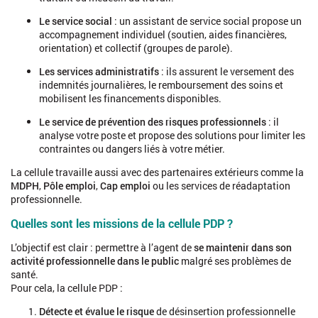
Le service social
: un assistant de service social propose un
accompagnement individuel (soutien, aides financières,
orientation) et collectif (groupes de parole).
Les services administratifs
: ils assurent le versement des
indemnités journalières, le remboursement des soins et
mobilisent les financements disponibles.
Le service de prévention des risques professionnels
: il
analyse votre poste et propose des solutions pour limiter les
contraintes ou dangers liés à votre métier.
La cellule travaille aussi avec des partenaires extérieurs comme la
MDPH
,
Pôle emploi
,
Cap emploi
ou les services de réadaptation
professionnelle.
Quelles sont les missions de la cellule PDP ?
L’objectif est clair : permettre à l’agent de
se maintenir dans son
activité professionnelle dans le public
malgré ses problèmes de
santé.
Pour cela, la cellule PDP :
Détecte et évalue le risque
de désinsertion professionnelle