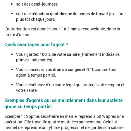
soit des
demi-journées
,
soit une
réduction quotidienne du temps de travail
(ex. : finir
plus tôt chaque jour).
L’autorisation est donnée pour
1 à 3 mois
, renouvelable, dans la
limite d’un an.
Quels avantages pour l’agent ?
Vous gardez
100 % de votre salaire
(traitement indiciaire,
primes, indemnités).
Vous conservez vos
droits à congés
et RTT, comme tout
agent à temps partiel.
Vous bénéficiez d’un cadre légal qui protège votre emploi et
votre santé.
Exemples d’agents qui se maintiennent dans leur activité
grâce au temps partiel
Exemple 1
: Sophie, secrétaire en mairie, reprend à 60 % après une
opération. Elle travaille quatre matinées par semaine. Cela lui
permet de reprendre un rythme progressif et de garder son salaire