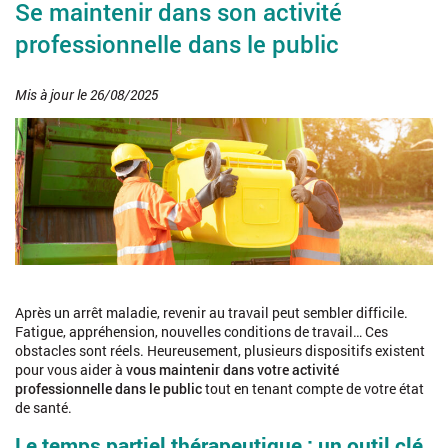
Se maintenir dans son activité
professionnelle dans le public
Mis à jour le 26/08/2025
Après un arrêt maladie, revenir au travail peut sembler difficile.
Fatigue, appréhension, nouvelles conditions de travail… Ces
obstacles sont réels. Heureusement, plusieurs dispositifs existent
pour vous aider à
vous maintenir dans votre activité
professionnelle dans le public
tout en tenant compte de votre état
de santé.
Le temps partiel thérapeutique : un outil clé