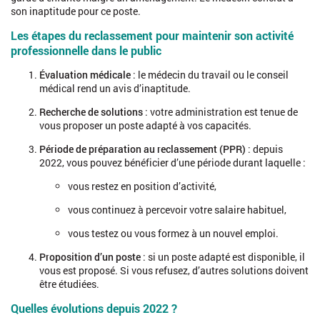
son inaptitude pour ce poste.
Les étapes du reclassement pour maintenir son activité
professionnelle dans le public
Évaluation médicale
: le médecin du travail ou le conseil
médical rend un avis d’inaptitude.
Recherche de solutions
: votre administration est tenue de
vous proposer un poste adapté à vos capacités.
Période de préparation au reclassement (PPR)
: depuis
2022, vous pouvez bénéficier d’une période durant laquelle :
vous restez en position d’activité,
vous continuez à percevoir votre salaire habituel,
vous testez ou vous formez à un nouvel emploi.
Proposition d’un poste
: si un poste adapté est disponible, il
vous est proposé. Si vous refusez, d’autres solutions doivent
être étudiées.
Quelles évolutions depuis 2022 ?