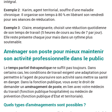
intégral.
Exemple 2
: Karim, agent territorial, souffre d’une maladie
chronique. Il organise son temps à 80 % en libérant son vendredi
pour ses séances de rééducation.
Exemple 3
: Claire, enseignante, choisit une réduction quotidienne
de son temps de travail (5 heures de cours au lieu de 7 par jour).
Elle reste présente chaque jour mais dans un rythme plus
soutenable.
Aménager son poste pour mieux maintenir
son activité professionnelle dans le public
Le
temps partiel thérapeutique
ne suffit pas toujours. Dans
certains cas, les conditions de travail exigent une adaptation pour
permettre à l’agent de poursuivre son activité sans mettre sa santé
en danger. Dans la fonction publique, vous avez le droit de
demander un
aménagement de poste
, en lien avec votre médecin
du travail (fonction publique hospitalière) ou médecin de
prévention (fonction publique d’État et territoriale).
Quels types d’aménagements sont possibles ?