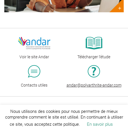
+
Voir le site Andar
Télécharger l’étude
Contacts utiles
andar@polyarthrite-andar.com
Nous utilisons des cookies pour nous permettre de mieux
En partenariat avec UCB
comprendre comment le site est utilisé. En continuant à utiliser
ce site, vous acceptez cette politique.
En savoir plus