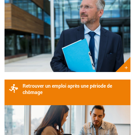
+
Retrouver un emploi après une période de
chômage