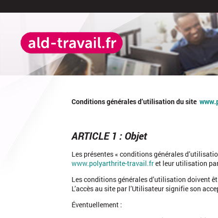
Conditions générales d’utilisation du site
www.po
ARTICLE 1 : Objet
Les présentes « conditions générales d’utilisati
www.polyarthrite-travail.fr
et leur utilisation par
Les conditions générales d’utilisation doivent êtr
L’accès au site par l’Utilisateur signifie son acc
Éventuellement :