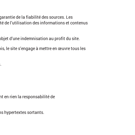
garantie de la fiabilité des sources. Les
ité de l’utilisation des informations et contenus
bjet d’une indemnisation au profit du site.
is, le site s’engage à mettre en œuvre tous les
.
t en rien la responsabilité de
ens hypertextes sortants.