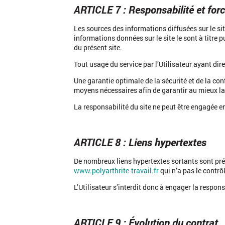
ARTICLE 7 : Responsabilité et for
Les sources des informations diffusées sur le site
informations données sur le site le sont à titre p
du présent site.
Tout usage du service par l’Utilisateur ayant di
Une garantie optimale de la sécurité et de la con
moyens nécessaires afin de garantir au mieux la 
La responsabilité du site ne peut être engagée en
ARTICLE 8 : Liens hypertextes
De nombreux liens hypertextes sortants sont prés
www.polyarthrite-travail.fr
qui n’a pas le contrôl
L’Utilisateur s’interdit donc à engager la respons
ARTICLE 9 : Évolution du contrat