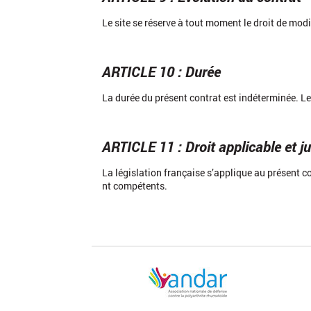
Le site se réserve à tout moment le droit de modi
ARTICLE 10 : Durée
La durée du présent contrat est indéterminée. Le c
ARTICLE 11 : Droit applicable et j
La législation française s’applique au présent co
nt compétents.