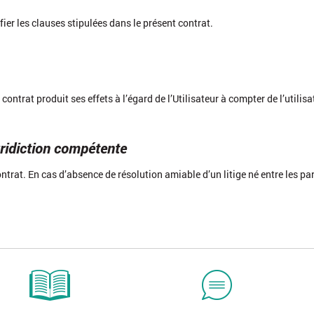
fier les clauses stipulées dans le présent contrat.
ontrat produit ses effets à l’égard de l’Utilisateur à compter de l’utilisa
uridiction compétente
ntrat. En cas d’absence de résolution amiable d’un litige né entre les par