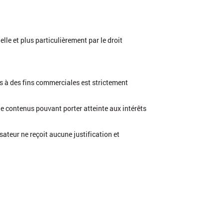
elle et plus particulièrement par le droit
us à des fins commerciales est strictement
 de contenus pouvant porter atteinte aux intérêts
sateur ne reçoit aucune justification et