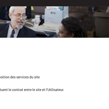
sition des services du site
nt le contrat entre le site et l’Utilisateur.