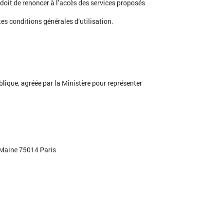
 doit de renoncer à l’accès des services proposés
es conditions générales d’utilisation.
blique, agréée par la Ministère pour représenter
 Maine 75014 Paris