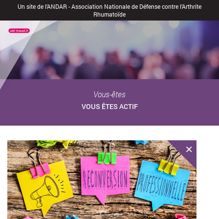
Un site de l’ANDAR - Association Nationale de Défense contre l’Arthrite
Rhumatoïde
Vous-êtes
VOUS ÊTES ACTIF
×