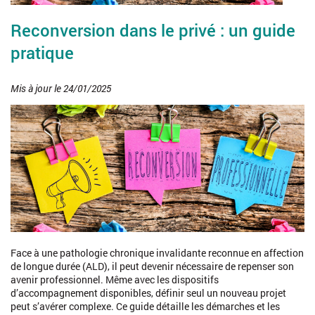
Reconversion dans le privé : un guide
pratique
Mis à jour le 24/01/2025
Face à une pathologie chronique invalidante reconnue en affection
de longue durée (ALD), il peut devenir nécessaire de repenser son
avenir professionnel. Même avec les dispositifs
d’accompagnement disponibles, définir seul un nouveau projet
peut s’avérer complexe. Ce guide détaille les démarches et les