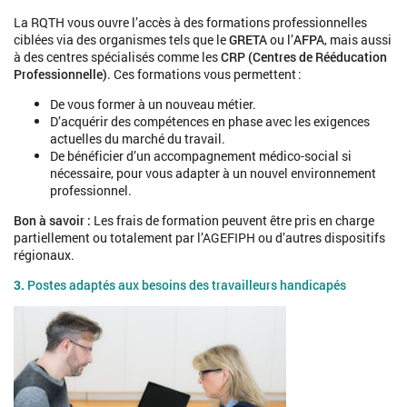
La RQTH vous ouvre l’accès à des formations professionnelles
ciblées via des organismes tels que le
GRETA
ou l’
AFPA
, mais aussi
à des centres spécialisés comme les
CRP (Centres de Rééducation
Professionnelle)
. Ces formations vous permettent :
De vous former à un nouveau métier.
D’acquérir des compétences en phase avec les exigences
actuelles du marché du travail.
De bénéficier d’un accompagnement médico-social si
nécessaire, pour vous adapter à un nouvel environnement
professionnel.
Bon à savoir :
Les frais de formation peuvent être pris en charge
partiellement ou totalement par l’AGEFIPH ou d’autres dispositifs
régionaux.
3.
Postes adaptés aux besoins des travailleurs handicapés