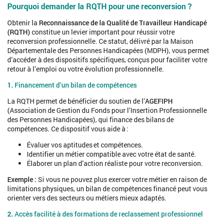
Pourquoi demander la RQTH pour une reconversion ?
Obtenir la
Reconnaissance de la Qualité de Travailleur Handicapé
(RQTH)
constitue un levier important pour réussir votre
reconversion professionnelle. Ce statut, délivré par la Maison
Départementale des Personnes Handicapées (MDPH), vous permet
d’accéder à des dispositifs spécifiques, conçus pour faciliter votre
retour à l’emploi ou votre évolution professionnelle.
1.
Financement d’un bilan de compétences
La RQTH permet de bénéficier du soutien de l’
AGEFIPH
(Association de Gestion du Fonds pour l’Insertion Professionnelle
des Personnes Handicapées), qui finance des bilans de
compétences. Ce dispositif vous aide à :
Évaluer vos aptitudes et compétences.
Identifier un métier compatible avec votre état de santé.
Élaborer un plan d’action réaliste pour votre reconversion.
Exemple :
Si vous ne pouvez plus exercer votre métier en raison de
limitations physiques, un bilan de compétences financé peut vous
orienter vers des secteurs ou métiers mieux adaptés.
2.
Accès facilité à des formations de reclassement professionnel