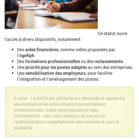
Ce statut ouvre
l’accès à divers dispositifs, notamment :
Des
aides financières
, comme celles proposées par
l’
Agefiph
.
Des
formations professionnelles
ou des
reclassements
.
Une
priorité pour les postes adaptés
au sein des entreprises.
Une
sensibilisation des employeurs
, pour faciliter
l’intégration et l’aménagement des postes.
À noter : La RQTH est attribuée sur demande et repose sur
une évaluation de votre situation personnelle et
professionnelle. Cette reconnaissance reste
confidentielle : seul votre médecin du travail ou
l’administration compétente en sera informé si vous le
souhaitez.