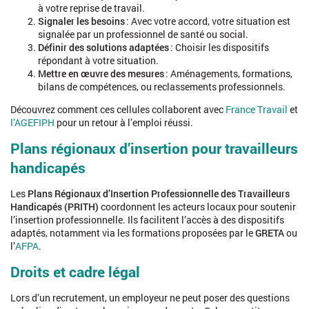
à votre reprise de travail.
Signaler les besoins
: Avec votre accord, votre situation est
signalée par un professionnel de santé ou social.
Définir des solutions adaptées
: Choisir les dispositifs
répondant à votre situation.
Mettre en œuvre des mesures
: Aménagements, formations,
bilans de compétences, ou reclassements professionnels.
Découvrez comment ces cellules collaborent avec
France Travail
et
l’AGEFIPH
pour un retour à l’emploi réussi.
Plans régionaux d’insertion pour travailleurs
handicapés
Les
Plans Régionaux d’Insertion Professionnelle des Travailleurs
Handicapés (PRITH)
coordonnent les acteurs locaux pour soutenir
l’insertion professionnelle. Ils facilitent l’accès à des dispositifs
adaptés, notamment via les formations proposées par le
GRETA
ou
l’
AFPA
.
Droits et cadre légal
Lors d’un recrutement, un employeur ne peut poser des questions