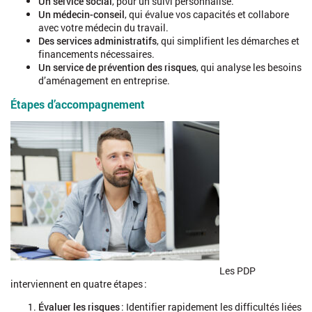
Un service social
, pour un suivi personnalisé.
Un médecin-conseil
, qui évalue vos capacités et collabore
avec votre médecin du travail.
Des services administratifs
, qui simplifient les démarches et
financements nécessaires.
Un service de prévention des risques
, qui analyse les besoins
d’aménagement en entreprise.
Étapes d’accompagnement
Les PDP
interviennent en quatre étapes :
Évaluer les risques
: Identifier rapidement les difficultés liées