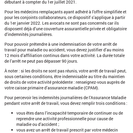
débutant à compter du 1er juillet 2021.
Pour les médecins remplaçants ayant adhéré à l’offre simplifiée et
pour les conjoints collaborateurs, ce dispositif s’applique à partir
du 1er janvier 2022. Les avocats ne sont pas concernés car ils
disposent déjà d’une couverture assurantielle privée et obligatoire
d’indemnités journalières.
Pour pouvoir prétendre à une indemnisation de votre arrêt de
travail pour maladie ou accident, vous devez justifier d’au moins
12 mois d’affiliation continus dans votre activité. La durée totale
de l’arrêt ne peut pas dépasser 90 jours.
À noter : si les droits ne sont pas réunis, votre arrêt de travail peut,
sous certaines conditions, être indemnisable au titre du maintien
de droits de votre activité précédente : renseignez-vous auprès de
votre caisse primaire d’assurance maladie (CPAM).
Pour percevoir les indemnités journalières de l’Assurance Maladie
pendant votre arrêt de travail, vous devez remplir trois conditions :
vous êtes dans l’incapacité temporaire de continuer ou de
reprendre une activité professionnelle pour cause de
maladie ou d’accident ;
vous avez un arrêt de travail prescrit par votre médecin