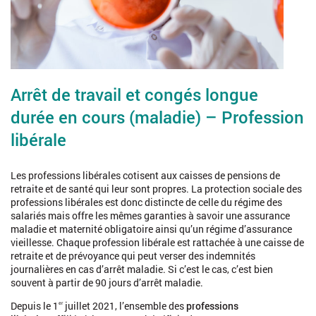
Arrêt de travail et congés longue
durée en cours (maladie) – Profession
libérale
Les professions libérales cotisent aux caisses de pensions de
retraite et de santé qui leur sont propres. La protection sociale des
professions libérales est donc distincte de celle du régime des
salariés mais offre les mêmes garanties à savoir une assurance
maladie et maternité obligatoire ainsi qu’un régime d’assurance
vieillesse. Chaque profession libérale est rattachée à une caisse de
retraite et de prévoyance qui peut verser des indemnités
journalières en cas d’arrêt maladie. Si c’est le cas, c’est bien
souvent à partir de 90 jours d’arrêt maladie.
Depuis le 1
juillet 2021, l’ensemble des
professions
er