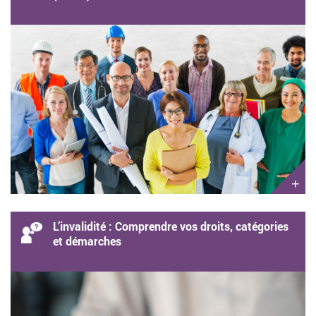
+
L’invalidité : Comprendre vos droits, catégories
et démarches