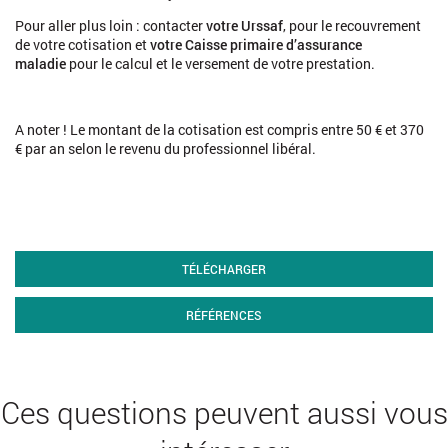
Pour aller plus loin : contacter
votre Urssaf
, pour le recouvrement
de votre cotisation et
votre Caisse primaire d’assurance
maladie
pour le calcul et le versement de votre prestation.
A noter ! Le montant de la cotisation est compris entre 50 € et 370
€ par an selon le revenu du professionnel libéral.
TÉLÉCHARGER
RÉFÉRENCES
Ces questions peuvent aussi vous