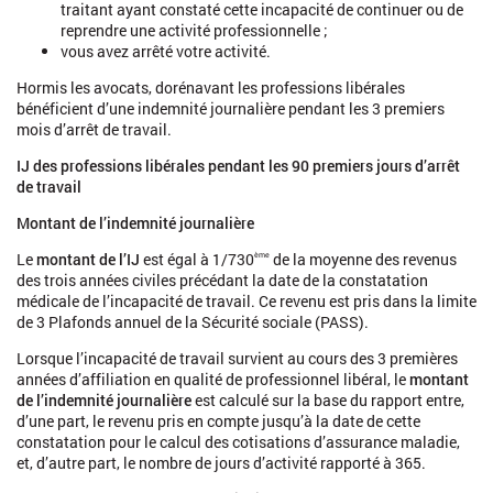
traitant ayant constaté cette incapacité de continuer ou de
reprendre une activité professionnelle ;
vous avez arrêté votre activité.
Hormis les avocats, dorénavant les professions libérales
bénéficient d’une indemnité journalière pendant les 3 premiers
mois d’arrêt de travail.
IJ des professions libérales pendant les 90 premiers jours d’arrêt
de travail
Montant de l’indemnité journalière
Le
montant de l’IJ
est égal à 1/730
de la moyenne des revenus
ème
des trois années civiles précédant la date de la constatation
médicale de l’incapacité de travail. Ce revenu est pris dans la limite
de 3 Plafonds annuel de la Sécurité sociale (PASS).
Lorsque l’incapacité de travail survient au cours des 3 premières
années d’affiliation en qualité de professionnel libéral, le
montant
de l’indemnité journalière
est calculé sur la base du rapport entre,
d’une part, le revenu pris en compte jusqu’à la date de cette
constatation pour le calcul des cotisations d’assurance maladie,
et, d’autre part, le nombre de jours d’activité rapporté à 365.