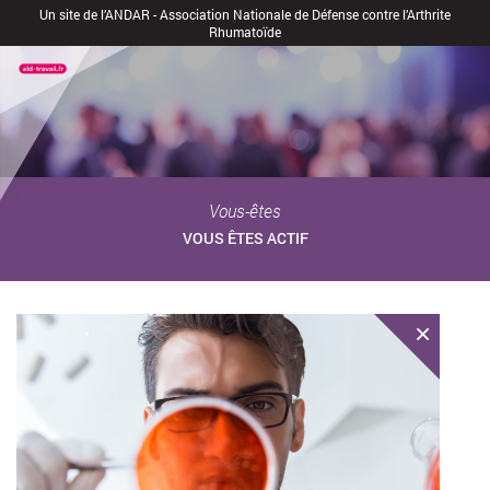
Un site de l’ANDAR - Association Nationale de Défense contre l’Arthrite
Rhumatoïde
Vous-êtes
VOUS ÊTES ACTIF
×