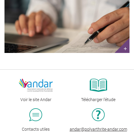
+
Voir le site Andar
Télécharger l’étude
Contacts utiles
andar@polyarthrite-andar.com