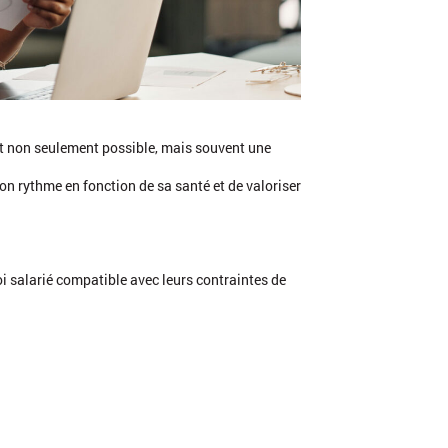
t non seulement possible, mais souvent une
n rythme en fonction de sa santé et de valoriser
 salarié compatible avec leurs contraintes de