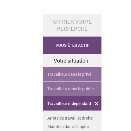
AFFINER VOTRE
RECHERCHE
VOUS ÊTES ACTIF
Votre situation :
Travailleur dans le privé
Travailleur dans le public
×
Travailleur indépendant
Arrêts de travail et droits
Maintien dans l’emploi