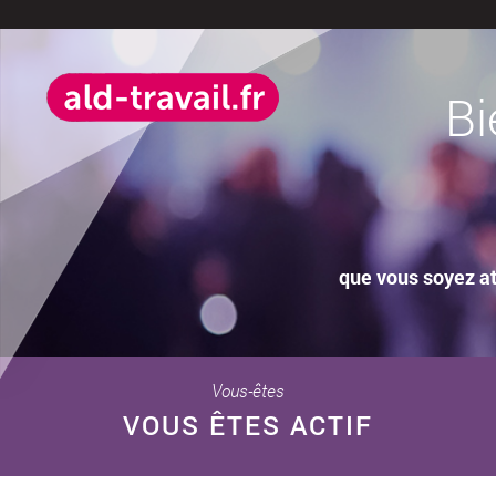
Bi
que vous soyez at
Vous-êtes
VOUS ÊTES ACTIF