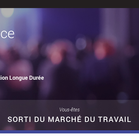
ace
ction Longue Durée
Vous-êtes
SORTI DU MARCHÉ DU TRAVAIL