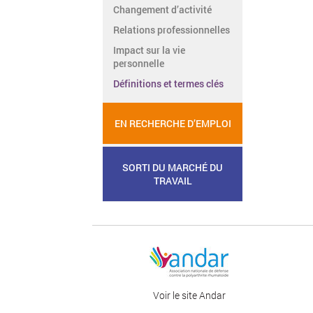
Changement d’activité
Relations professionnelles
Impact sur la vie
personnelle
Définitions et termes clés
EN RECHERCHE D’EMPLOI
SORTI DU MARCHÉ DU
TRAVAIL
Voir le site Andar