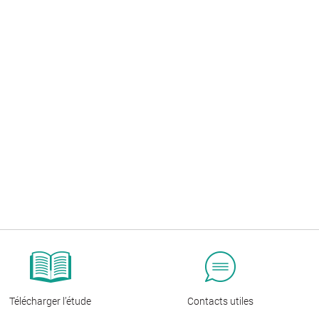
Télécharger l’étude
Contacts utiles