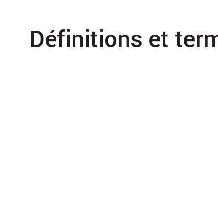
Définitions et ter