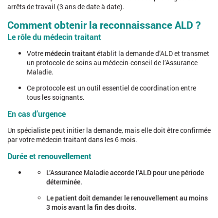
arrêts de travail (3 ans de date à date).
Comment obtenir la reconnaissance ALD ?
Le rôle du médecin traitant
Votre
médecin traitant
établit la demande d’ALD et transmet
un protocole de soins au médecin-conseil de l’Assurance
Maladie.
Ce protocole est un outil essentiel de coordination entre
tous les soignants.
En cas d’urgence
Un spécialiste peut initier la demande, mais elle doit être confirmée
par votre médecin traitant dans les 6 mois.
Durée et renouvellement
L’Assurance Maladie accorde l’ALD pour une période
déterminée.
Le patient doit demander le renouvellement au moins
3 mois avant la fin des droits.