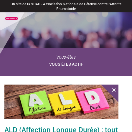
Un site de l’ANDAR - Association Nationale de Défense contre l’Arthrite
Rhumatoïde
Vous-êtes
VOUS ÊTES ACTIF
×
ALD (Affection Longue Durée) : tout