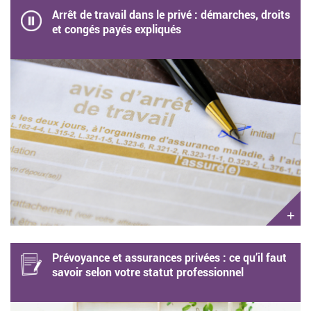
Arrêt de travail dans le privé : démarches, droits
et congés payés expliqués
+
Prévoyance et assurances privées : ce qu’il faut
savoir selon votre statut professionnel