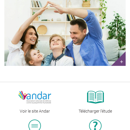
+
Voir le site Andar
Télécharger l’étude