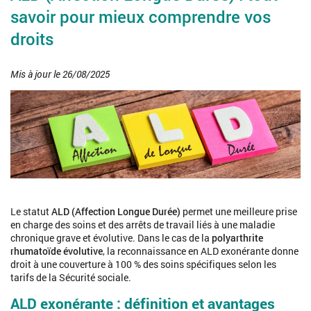
savoir pour mieux comprendre vos
droits
Mis à jour le 26/08/2025
Le statut
ALD (Affection Longue Durée)
permet une meilleure prise
en charge des soins et des arrêts de travail liés à une maladie
chronique grave et évolutive. Dans le cas de la
polyarthrite
rhumatoïde évolutive
, la reconnaissance en ALD exonérante donne
droit à une couverture à 100 % des soins spécifiques selon les
tarifs de la Sécurité sociale.
ALD exonérante : définition et avantages