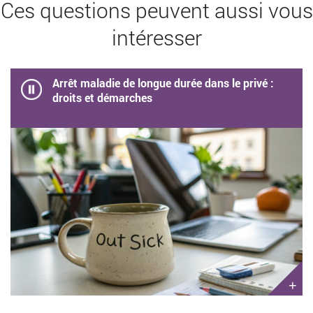
Ces questions peuvent aussi vous
intéresser
Arrêt maladie de longue durée dans le privé :
droits et démarches
+