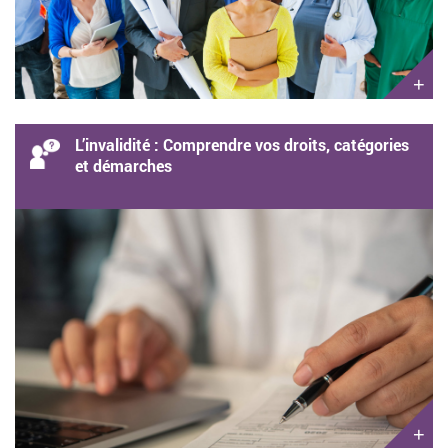
+
L’invalidité : Comprendre vos droits, catégories
et démarches
+