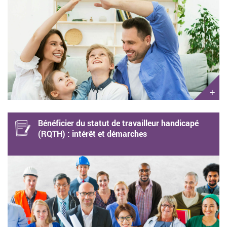
+
Bénéficier du statut de travailleur handicapé
(RQTH) : intérêt et démarches