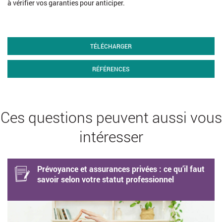
à vérifier vos garanties pour anticiper.
TÉLÉCHARGER
RÉFÉRENCES
Ces questions peuvent aussi vous
intéresser
Prévoyance et assurances privées : ce qu’il faut
savoir selon votre statut professionnel