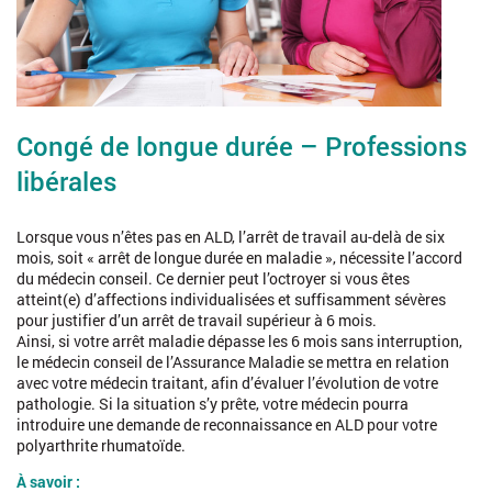
Congé de longue durée – Professions
libérales
Lorsque vous n’êtes pas en ALD, l’arrêt de travail au-delà de six
mois, soit « arrêt de longue durée en maladie », nécessite l’accord
du médecin conseil. Ce dernier peut l’octroyer si vous êtes
atteint(e) d’affections individualisées et suffisamment sévères
pour justifier d’un arrêt de travail supérieur à 6 mois.
Ainsi, si votre arrêt maladie dépasse les 6 mois sans interruption,
le médecin conseil de l’Assurance Maladie se mettra en relation
avec votre médecin traitant, afin d’évaluer l’évolution de votre
pathologie. Si la situation s’y prête, votre médecin pourra
introduire une demande de reconnaissance en ALD pour votre
polyarthrite rhumatoïde.
À savoir :