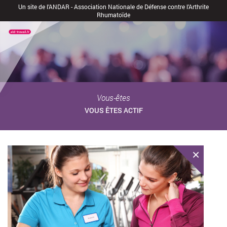
Un site de l’ANDAR - Association Nationale de Défense contre l’Arthrite
Rhumatoïde
Vous-êtes
VOUS ÊTES ACTIF
×