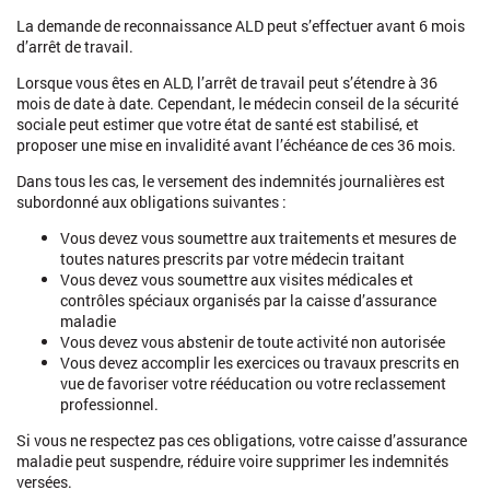
La demande de reconnaissance ALD peut s’effectuer avant 6 mois
d’arrêt de travail.
Lorsque vous êtes en ALD, l’arrêt de travail peut s’étendre à 36
mois de date à date. Cependant, le médecin conseil de la sécurité
sociale peut estimer que votre état de santé est stabilisé, et
proposer une mise en invalidité avant l’échéance de ces 36 mois.
Dans tous les cas, le versement des indemnités journalières est
subordonné aux obligations suivantes :
Vous devez vous soumettre aux traitements et mesures de
toutes natures prescrits par votre médecin traitant
Vous devez vous soumettre aux visites médicales et
contrôles spéciaux organisés par la caisse d’assurance
maladie
Vous devez vous abstenir de toute activité non autorisée
Vous devez accomplir les exercices ou travaux prescrits en
vue de favoriser votre rééducation ou votre reclassement
professionnel.
Si vous ne respectez pas ces obligations, votre caisse d’assurance
maladie peut suspendre, réduire voire supprimer les indemnités
versées.