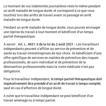
Le montant de vos indemnités journalières reste le même pendant
un arrêt maladie de longue durée, et correspond à ce que vous
touchiez lors des arrêts de travail avant ce passage en arrêt
maladie de longue durée.
Pendant un arrêt maladie de longue durée, vous pouvez envisager
une reprise du travail à tout moment et bénéficier d’un temps
partiel thérapeutique.
À savoir :
Art. L. 4621-3 de la loi du 2 août 2021 :
Les travailleurs
indépendants peuvent s’affilier au service de prévention et de
santé au travail interentreprises de leur choix. Ils bénéficient d’une
offre spécifique de services en matière de prévention des risques
professionnels, de suivi individuel et de prévention de la
désinsertion professionnelle mais la visite médicale n’est pas
obligatoire.
Pour le travailleur indépendant,
le temps partiel thérapeutique doit
impérativement être précédé d’un arrêt de travail à temps complet
,
sauf en cas d’affection de longue durée.
A noter que le travailleur indépendant ne peut bénéficier d’un
travail aménagé ou à temps partiel.